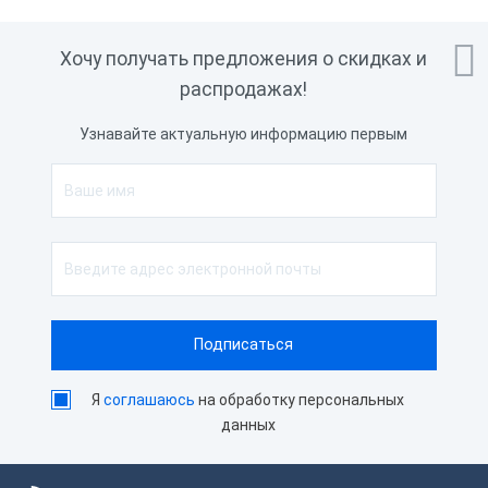

Хочу получать предложения о скидках и
распродажах!
Узнавайте актуальную информацию первым
Я
соглашаюсь
на обработку персональных
данных