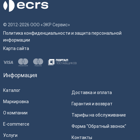
© 2012-2026 ООО «ЭКР Сервис»
Политика конфиденциальности и защита персональной
информации
Карта сайта
Информация
Каталог
Доставка и оплата
Маркировка
Гарантия и возврат
О компании
Тарифы на обслуживание
E-commerce
Форма "Обратный звонок"
Услуги
Контакты