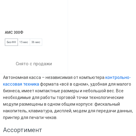
АМС 300Ф
Без ФН
15 мес
36 мес
Снято с продажи
Автономная касса – независимая от компьютера
контрольно-
кассовая техника
формата «всё в одном», удобная для малого
бизнеса, имеет компактные размеры и небольшой вес. Все
необходимые для работы торговой точки технологические
модули размещены в одном общем корпусе: фискальный
накопитель, клавиатура, дисплей, модем для передачи данных,
принтер для печати чеков.
Ассортимент