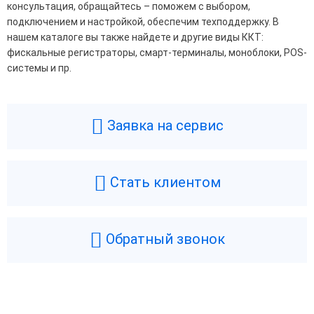
консультация, обращайтесь – поможем с выбором,
подключением и настройкой, обеспечим техподдержку. В
нашем каталоге вы также найдете и другие виды ККТ:
фискальные регистраторы, смарт-терминалы, моноблоки, POS-
системы и пр.
Заявка на сервис
Стать клиентом
Обратный звонок