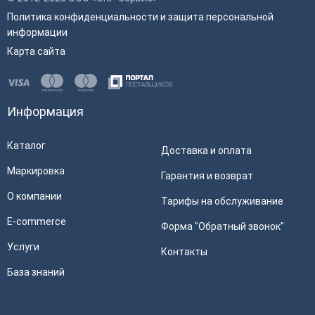
Политика конфиденциальности и защита персональной
информации
Карта сайта
Информация
Каталог
Доставка и оплата
Маркировка
Гарантия и возврат
О компании
Тарифы на обслуживание
E-commerce
Форма "Обратный звонок"
Услуги
Контакты
База знаний