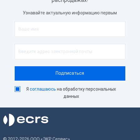
распродажах!
Узнавайте актуальную информацию первым
Я
соглашаюсь
на обработку персональных
данных
© 2012-2026 ООО «ЭКР Сервис»