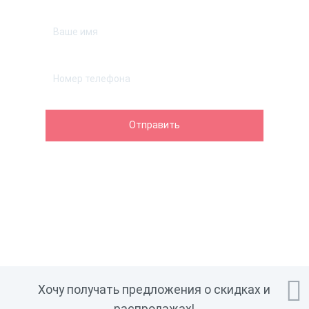

Хочу получать предложения о скидках и