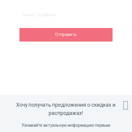

Хочу получать предложения о скидках и
распродажах!
Узнавайте актуальную информацию первым