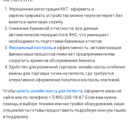
Упрощенная регистрация ККТ: оформить и
зарегистрировать устройство можно через интернет без
визита в налоговую службу.
Снижение бумажной отчетности: все данные
автоматически передаются в ФНС, что уменьшает
необходимость подготовки бумажных отчетов.
Фискальный контроль
и эффективность: автоматизация
финансовых процессов помогает предпринимателям
сократить время на обслуживание бизнеса.
Удобство для розничной торговли: онлайн-кассы особенно
важны для торговых точек на патенте, где требуется
оперативное оформление покупок и контроль платежей.
Чтобы
купить онлайн-кассу для патента
, оформите заказ на
сайте или по телефону +7(495) 230-18-87. Если вам нужна
помощь в выборе техники или настройке оборудования, наши
специалисты готовы предоставить подробную консультацию
и поддержку.