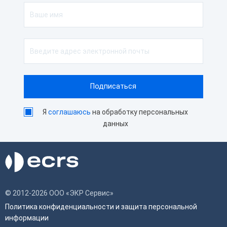
Я
соглашаюсь
на обработку персональных
данных
© 2012-2026 ООО «ЭКР Сервис»
Политика конфиденциальности и защита персональной
информации