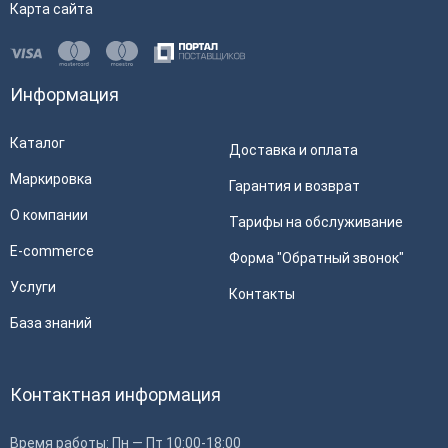
Карта сайта
Информация
Каталог
Доставка и оплата
Маркировка
Гарантия и возврат
О компании
Тарифы на обслуживание
E-commerce
Форма "Обратный звонок"
Услуги
Контакты
База знаний
Контактная информация
Время работы: Пн — Пт 10:00-18:00