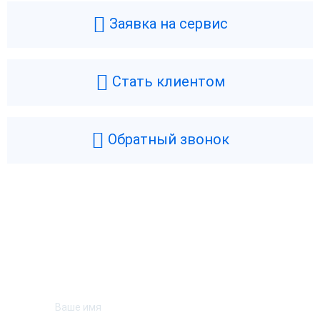
Заявка на сервис
Стать клиентом
Обратный звонок
Возникли вопросы? Мы поможем!
Оставьте телефон и мы перезвоним.