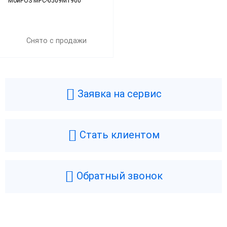
МойPOS MPC-0509M1900
Снято с продажи
Заявка на сервис
Стать клиентом
Обратный звонок