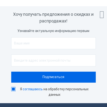

Хочу получать предложения о скидках и
распродажах!
Узнавайте актуальную информацию первым
Я
соглашаюсь
на обработку персональных
данных