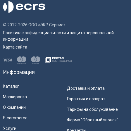
© 2012-2026 ООО «ЭКР Сервис»
Политика конфиденциальности и защита персональной
информации
Карта сайта
Информация
Каталог
Доставка и оплата
Маркировка
Гарантия и возврат
О компании
Тарифы на обслуживание
E-commerce
Форма "Обратный звонок"
Услуги
Контакты