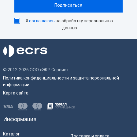
Я
соглашаюсь
на обработку персональных
данных
© 2012-2026 ООО «ЭКР Сервис»
Политика конфиденциальности и защита персональной
информации
Карта сайта
Информация
Каталог
Доставка и оплата