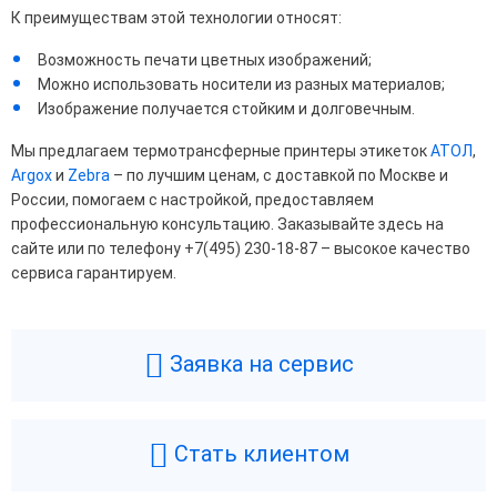
К преимуществам этой технологии относят:
Возможность печати цветных изображений;
Можно использовать носители из разных материалов;
Изображение получается стойким и долговечным.
Мы предлагаем термотрансферные принтеры этикеток
АТОЛ
,
Argox
и
Zebra
– по лучшим ценам, с доставкой по Москве и
России, помогаем с настройкой, предоставляем
профессиональную консультацию. Заказывайте здесь на
сайте или по телефону +7(495) 230-18-87 – высокое качество
сервиса гарантируем.
Заявка на сервис
Стать клиентом