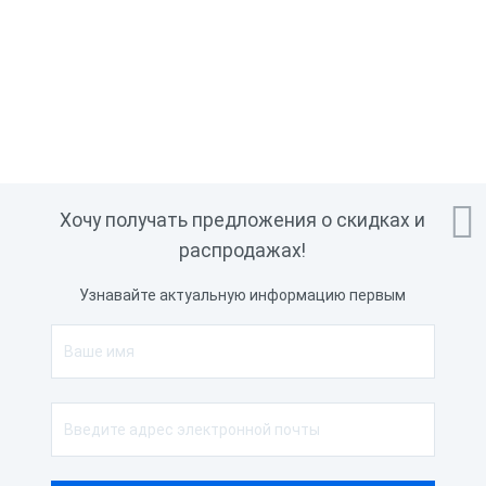

Хочу получать предложения о скидках и
распродажах!
Узнавайте актуальную информацию первым