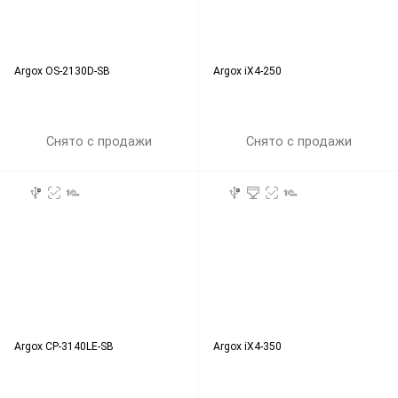
Argox OS-2130D-SB
Argox iX4-250
Снято с продажи
Снято с продажи
Argox CP-3140LE-SB
Argox iX4-350