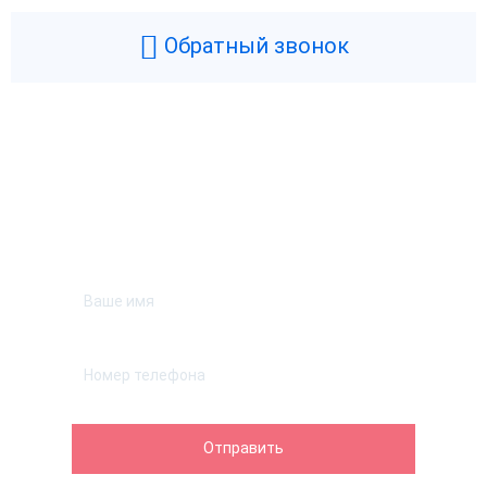
Обратный звонок
Возникли вопросы? Мы поможем!
Оставьте телефон и мы перезвоним.