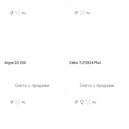
Argox D2-250
Zebra TLP2824 Plus
Снято с продажи
Снято с продажи