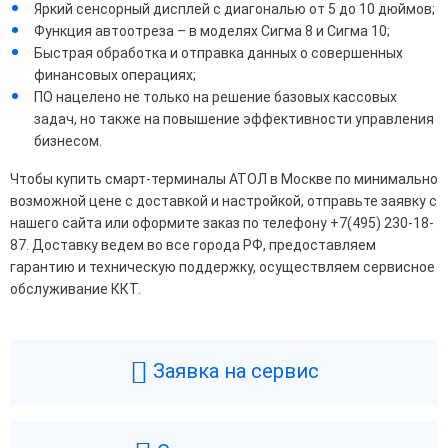
Яркий сенсорный дисплей с диагональю от 5 до 10 дюймов;
Функция автоотреза – в моделях Сигма 8 и Сигма 10;
Быстрая обработка и отправка данных о совершенных
финансовых операциях;
ПО нацелено не только на решение базовых кассовых
задач, но также на повышение эффективности управления
бизнесом.
Чтобы купить смарт-терминалы АТОЛ в Москве по минимально
возможной цене с доставкой и настройкой, отправьте заявку с
нашего сайта или оформите заказ по телефону +7(495) 230-18-
87. Доставку ведем во все города РФ, предоставляем
гарантию и техническую поддержку, осуществляем сервисное
обслуживание ККТ.
Заявка на сервис