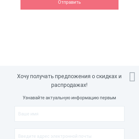

Хочу получать предложения о скидках и
распродажах!
Узнавайте актуальную информацию первым