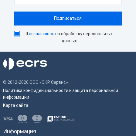
Я
соглашаюсь
на обработку персональных
данных
© 2012-2026 ООО «ЭКР Сервис»
Политика конфиденциальности и защита персональной
информации
Карта сайта
Информация