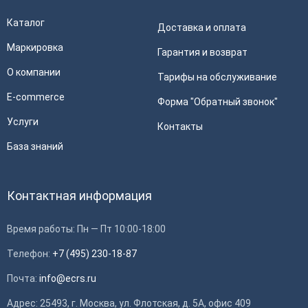
Каталог
Доставка и оплата
Маркировка
Гарантия и возврат
О компании
Тарифы на обслуживание
E-commerce
Форма "Обратный звонок"
Услуги
Контакты
База знаний
Контактная информация
Время работы: Пн — Пт 10:00-18:00
Телефон:
+7 (495) 230-18-87
Почта:
info@ecrs.ru
Применить
Адрес: 25493, г. Москва, ул. Флотская, д. 5А, офис 409