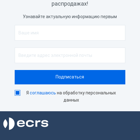
распродажах!
Узнавайте актуальную информацию первым
Я
соглашаюсь
на обработку персональных
данных