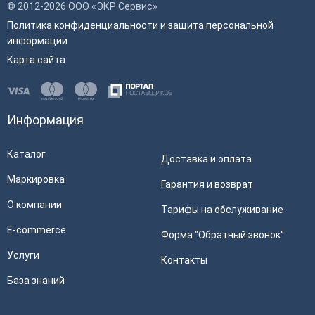
© 2012-2026 ООО «ЭКР Сервис»
Политика конфиденциальности и защита персональной
информации
Карта сайта
Информация
Каталог
Доставка и оплата
Маркировка
Гарантия и возврат
О компании
Тарифы на обслуживание
E-commerce
Форма "Обратный звонок"
Услуги
Контакты
База знаний