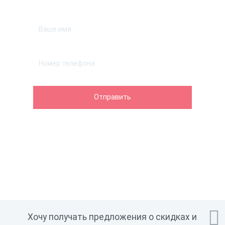
Оставьте телефон и мы перезвоним.

Хочу получать предложения о скидках и