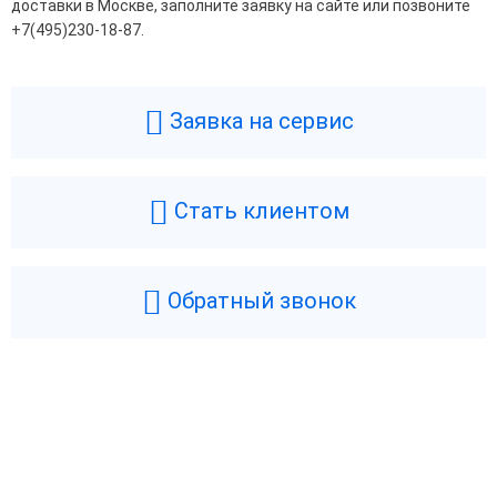
доставки в Москве, заполните заявку на сайте или позвоните
+7(495)230-18-87.
Заявка на сервис
Стать клиентом
Обратный звонок
Возникли вопросы? Мы поможем!