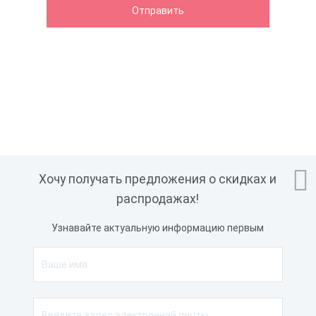

Хочу получать предложения о скидках и
распродажах!
Узнавайте актуальную информацию первым