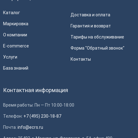
Каталог
Доставка и оплата
Маркировка
Гарантия и возврат
О компании
Тарифы на обслуживание
E-commerce
Форма "Обратный звонок"
Услуги
Контакты
База знаний
Контактная информация
Время работы: Пн — Пт 10:00-18:00
Телефон:
+7 (495) 230-18-87
Почта:
info@ecrs.ru
Применить