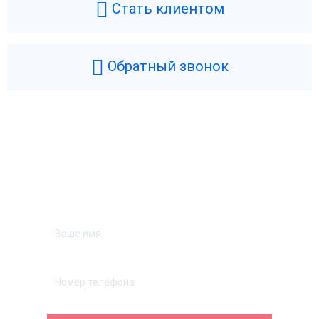
Стать клиентом
Обратный звонок
Возникли вопросы? Мы поможем!
Оставьте телефон и мы перезвоним.