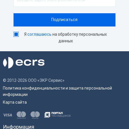
Я
соглашаюсь
на обработку персональных
данных
© 2012-2026 ООО «ЭКР Сервис»
Политика конфиденциальности и защита персональной
информации
Карта сайта
Информация