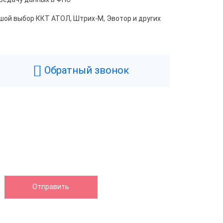
шой выбор ККТ АТОЛ, Штрих-М, Эвотор и других
Обратный звонок