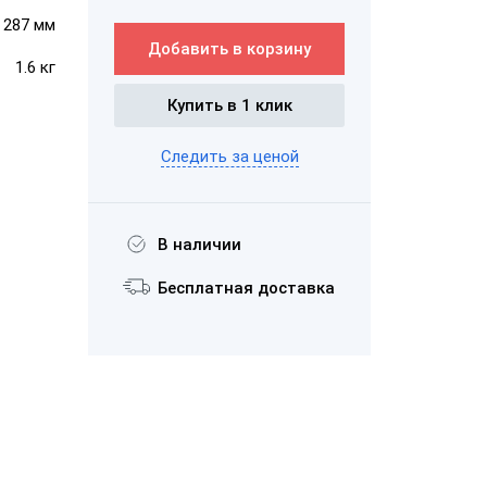
× 287 мм
Добавить в корзину
1.6 кг
Купить в 1 клик
POS-комплект
Следить за ценой
АТОЛ Optima
Маркет
В наличии
Бесплатная доставка