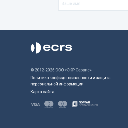
© 2012-2026 ООО «ЭКР Сервис»
Политика конфиденциальности и защита
персональной информации
Карта сайта