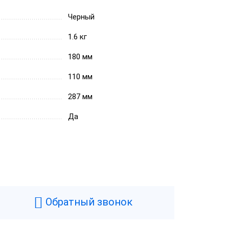
Черный
1.6 кг
180 мм
110 мм
287 мм
Да
Обратный звонок