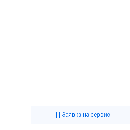
Заявка на сервис