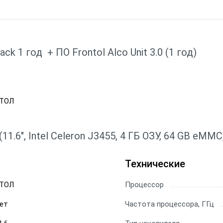
ck 1 год + ПО Frontol Alco Unit 3.0 (1 год)
ТОЛ
6", Intel Celeron J3455, 4 ГБ ОЗУ, 64 GB eMMC,
Технические
ТОЛ
Процессор
ет
Частота процессора, ГГц