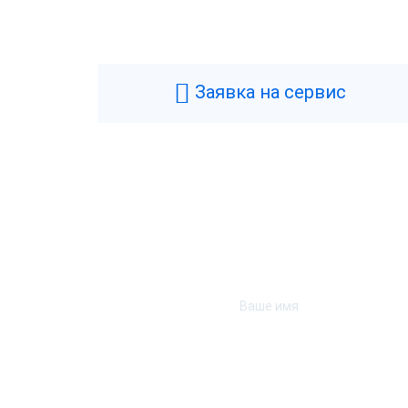
Заявка на сервис