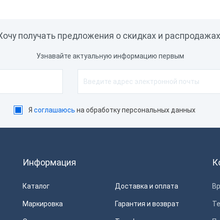
Хочу получать предложения о скидках и распродажах
Узнавайте актуальную информацию первым
Я
соглашаюсь
на обработку персональных данных
Информация
К
Каталог
Доставка и оплата
Вр
Маркировка
Гарантия и возврат
Т