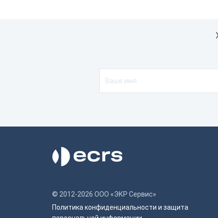
© 2012-2026 ООО «ЭКР Сервис»
Политика конфиденциальности и защита