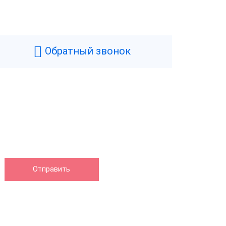
Обратный звонок