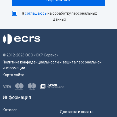
Я
соглашаюсь
на обработку персональных
данных
© 2012-2026 ООО «ЭКР Сервис»
Политика конфиденциальности и защита персональной
информации
Карта сайта
Информация
Каталог
Доставка и оплата