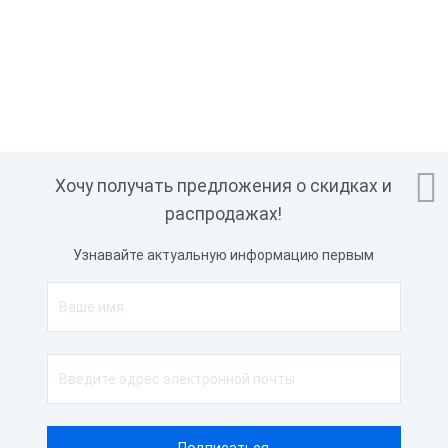

Хочу получать предложения о скидках и
распродажах!
Узнавайте актуальную информацию первым