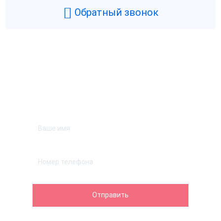
Обратный звонок
Возникли вопросы? Мы поможем!
Оставьте телефон и мы перезвоним.