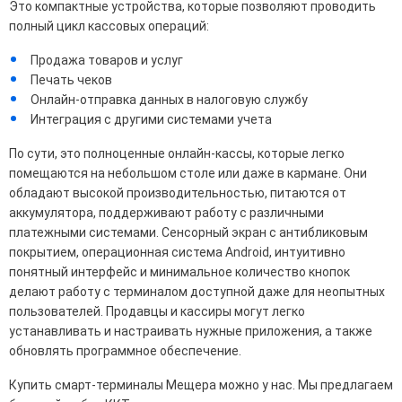
Это компактные устройства, которые позволяют проводить
полный цикл кассовых операций:
Продажа товаров и услуг
Печать чеков
Онлайн-отправка данных в налоговую службу
Интеграция с другими системами учета
По сути, это полноценные онлайн-кассы, которые легко
помещаются на небольшом столе или даже в кармане. Они
обладают высокой производительностью, питаются от
аккумулятора, поддерживают работу с различными
платежными системами. Сенсорный экран с антибликовым
покрытием, операционная система Android, интуитивно
понятный интерфейс и минимальное количество кнопок
делают работу с терминалом доступной даже для неопытных
пользователей. Продавцы и кассиры могут легко
устанавливать и настраивать нужные приложения, а также
обновлять программное обеспечение.
Купить смарт-терминалы Мещера можно у нас. Мы предлагаем