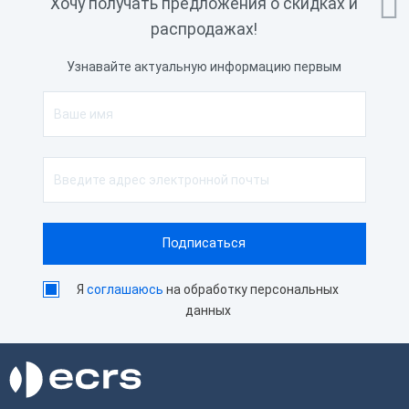

Хочу получать предложения о скидках и
распродажах!
Узнавайте актуальную информацию первым
Я
соглашаюсь
на обработку персональных
данных