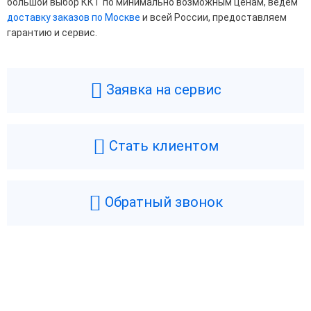
большой выбор ККТ по минимально возможным ценам, ведем
доставку заказов по Москве
и всей России, предоставляем
гарантию и сервис.
Заявка на сервис
Стать клиентом
Обратный звонок
Возникли вопросы? Мы поможем!