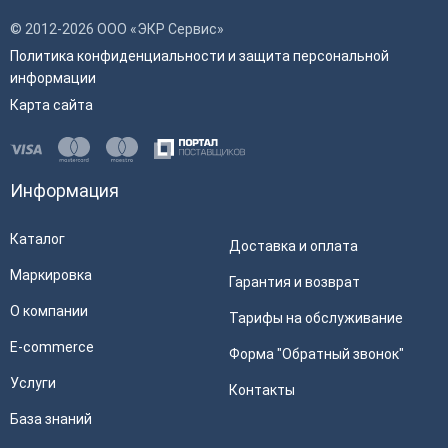
© 2012-2026 ООО «ЭКР Сервис»
Политика конфиденциальности и защита персональной
информации
Карта сайта
Информация
Каталог
Доставка и оплата
Маркировка
Гарантия и возврат
О компании
Тарифы на обслуживание
E-commerce
Форма "Обратный звонок"
Услуги
Контакты
База знаний