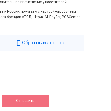
ожительное впечатление у посетителей.
 и России, помогаем с настройкой, обучаем
неек брендов АТОЛ, Штрих-М, PayTor, POSCenter,
Обратный звонок