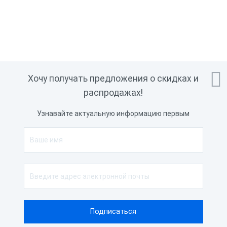

Хочу получать предложения о скидках и
распродажах!
Узнавайте актуальную информацию первым