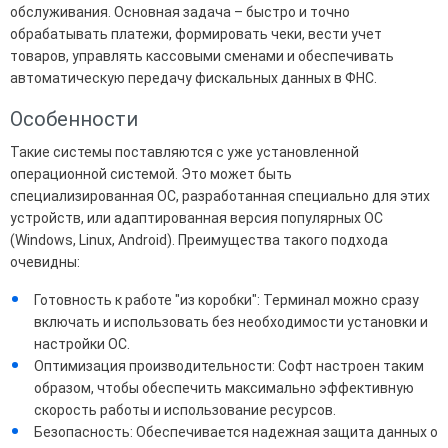
обслуживания. Основная задача – быстро и точно
обрабатывать платежи, формировать чеки, вести учет
товаров, управлять кассовыми сменами и обеспечивать
автоматическую передачу фискальных данных в ФНС.
Особенности
Такие системы поставляются с уже установленной
операционной системой. Это может быть
специализированная ОС, разработанная специально для этих
устройств, или адаптированная версия популярных ОС
(Windows, Linux, Android). Преимущества такого подхода
очевидны:
Готовность к работе "из коробки": Терминал можно сразу
включать и использовать без необходимости установки и
настройки ОС.
Оптимизация производительности: Софт настроен таким
образом, чтобы обеспечить максимально эффективную
скорость работы и использование ресурсов.
Безопасность: Обеспечивается надежная защита данных о