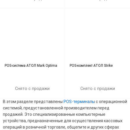
POS-система АТОЛ Mark Optima
POS-комплект АТОЛ Strike
Снято с продажи
Снято с продажи
В этом разделе представлены
POS-терминалы
с операционной
системой, предустановленной производителем перед
продажей. Это специализированные компьютерные
устройства, предназначенные для осуществления кассовых
операций в розничной торговле, общепите и других сферах