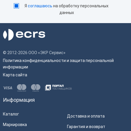
Я
соглашаюсь
на обработку персональных
данных
© 2012-2026 ООО «ЭКР Сервис»
Политика конфиденциальности и защита персональной
информации
Карта сайта
Информация
Каталог
Доставка и оплата
Маркировка
Гарантия и возврат