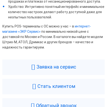
продажах и платежах от несанкционированного доступа.
Удобство: Интуитивно понятный интерфейс и минимальное
количество настроек делают работу доступной даже для
неопытных пользователей.
Купить POS-терминалы с ОС можно у нас – в
интернет-
магазине «ЭКР Сервис»
по минимально низкой цене с
доставкой по Москве и России. В каталоге вы найдете модели
Штрих-М, АТОЛ, Дримкас и других брендов – качество и
надежность гарантируем.
Заявка на сервис
Стать клиентом
Обратный звонок