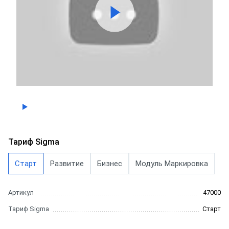
Тариф Sigma
Старт
Развитие
Бизнес
Модуль Маркировка
Артикул
47000
Тариф Sigma
Старт