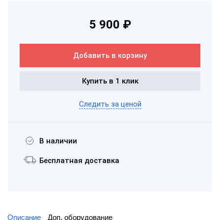
5 900 ₽
Добавить в корзину
Купить в 1 клик
Следить за ценой
В наличии
Бесплатная доставка
Описание
Доп. оборудование