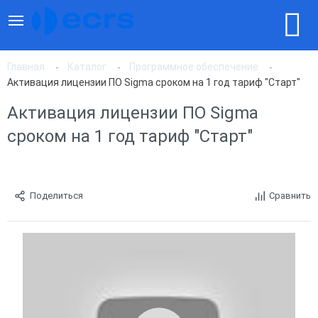
Главная
Каталог
Программное обеспечение
Активация лицензии ПО Sigma сроком на 1 год тариф "Старт"
Активация лицензии ПО Sigma
сроком на 1 год тариф "Старт"
Поделиться
Сравнить