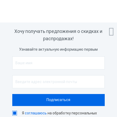

Хочу получать предложения о скидках и
распродажах!
Узнавайте актуальную информацию первым
Я
соглашаюсь
на обработку персональных