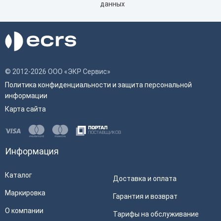
данных
© 2012-2026 ООО «ЭКР Сервис»
Политика конфиденциальности и защита персональной
информации
Карта сайта
Информация
Каталог
Доставка и оплата
Маркировка
Гарантия и возврат
О компании
Тарифы на обслуживание