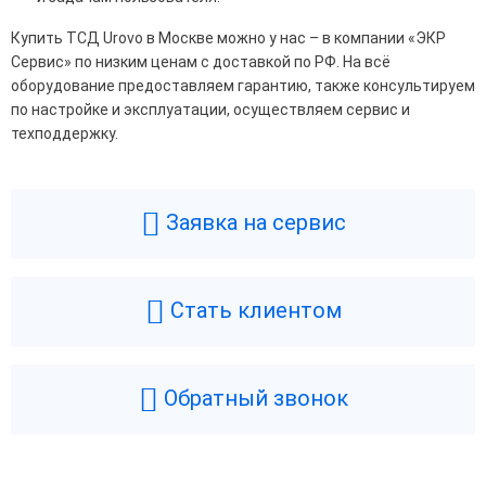
Купить ТСД Urovo в Москве можно у нас – в компании «ЭКР
Сервис» по низким ценам с доставкой по РФ. На всё
оборудование предоставляем гарантию, также консультируем
по настройке и эксплуатации, осуществляем сервис и
техподдержку.
Заявка на сервис
Стать клиентом
Обратный звонок