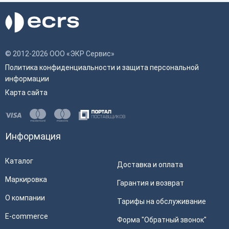
© 2012-2026 ООО «ЭКР Сервис»
Политика конфиденциальности и защита персональной
информации
Карта сайта
Информация
Каталог
Доставка и оплата
Маркировка
Гарантия и возврат
О компании
Тарифы на обслуживание
E-commerce
Форма "Обратный звонок"