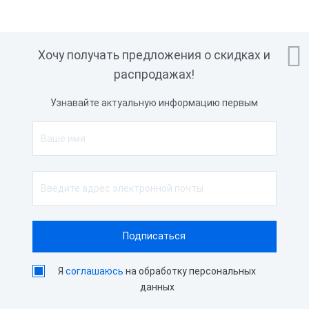

Хочу получать предложения о скидках и
распродажах!
Узнавайте актуальную информацию первым
Я
соглашаюсь
на обработку персональных
данных