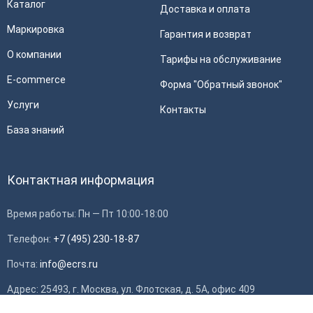
Каталог
Доставка и оплата
Маркировка
Гарантия и возврат
О компании
Тарифы на обслуживание
E-commerce
Форма "Обратный звонок"
Услуги
Контакты
База знаний
Контактная информация
Время работы: Пн — Пт 10:00-18:00
Телефон:
+7 (495) 230-18-87
Почта:
info@ecrs.ru
Применить
Адрес: 25493, г. Москва, ул. Флотская, д. 5А, офис 409