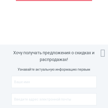

Хочу получать предложения о скидках и
распродажах!
Узнавайте актуальную информацию первым