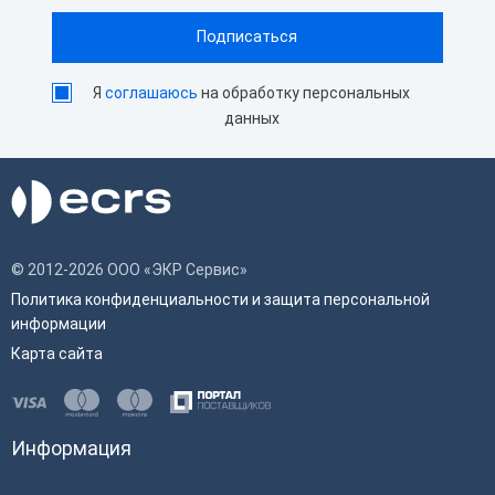
Я
соглашаюсь
на обработку персональных
данных
© 2012-2026 ООО «ЭКР Сервис»
Политика конфиденциальности и защита персональной
информации
Карта сайта
Информация