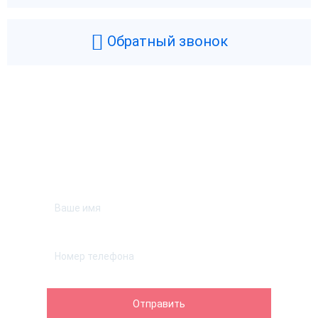
Обратный звонок
Возникли вопросы? Мы поможем!
Оставьте телефон и мы перезвоним.