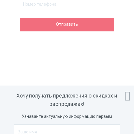

Хочу получать предложения о скидках и
распродажах!
Узнавайте актуальную информацию первым