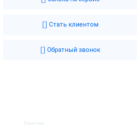
Стать клиентом
Обратный звонок
Возникли вопросы? Мы поможем!
Оставьте телефон и мы перезвоним.