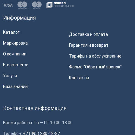
Информация
Каталог
Доставка и оплата
Маркировка
Гарантия и возврат
О компании
Тарифы на обслуживание
E-commerce
Форма "Обратный звонок"
Услуги
Контакты
База знаний
Контактная информация
Время работы: Пн — Пт 10:00-18:00
Телефон:
+7 (495) 230-18-87