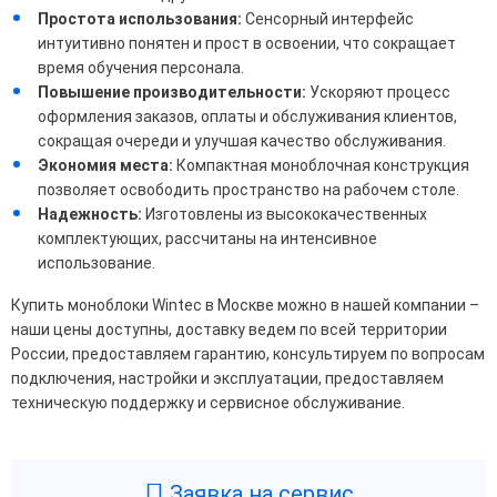
Простота использования:
Сенсорный интерфейс
интуитивно понятен и прост в освоении, что сокращает
время обучения персонала.
Повышение производительности:
Ускоряют процесс
оформления заказов, оплаты и обслуживания клиентов,
сокращая очереди и улучшая качество обслуживания.
Экономия места:
Компактная моноблочная конструкция
позволяет освободить пространство на рабочем столе.
Надежность:
Изготовлены из высококачественных
комплектующих, рассчитаны на интенсивное
использование.
Купить моноблоки Wintec в Москве можно в нашей компании –
наши цены доступны, доставку ведем по всей территории
России, предоставляем гарантию, консультируем по вопросам
подключения, настройки и эксплуатации, предоставляем
техническую поддержку и сервисное обслуживание.
Заявка на сервис