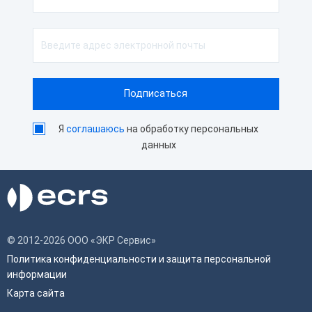
Я
соглашаюсь
на обработку персональных
данных
© 2012-2026 ООО «ЭКР Сервис»
Политика конфиденциальности и защита персональной
информации
Карта сайта