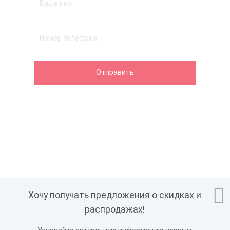

Хочу получать предложения о скидках и
распродажах!