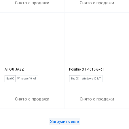
Снято с продажи
Снято с продажи
АТОЛ JAZZ
Posiflex XT-4015-B-RT
Без ОС
Windows 10 IoT
Без ОС
Windows 10 IoT
Снято с продажи
Снято с продажи
Загрузить еще