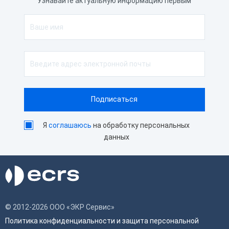
Узнавайте актуальную информацию первым
Я
соглашаюсь
на обработку персональных
данных
© 2012-2026 ООО «ЭКР Сервис»
Политика конфиденциальности и защита персональной