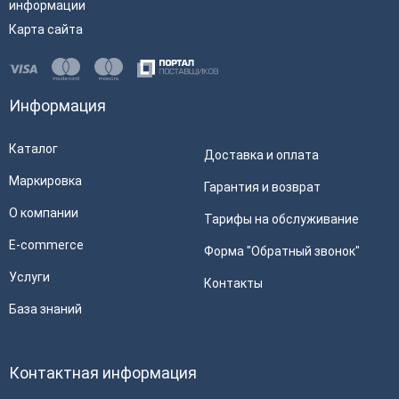
информации
Карта сайта
Информация
Каталог
Доставка и оплата
Маркировка
Гарантия и возврат
О компании
Тарифы на обслуживание
E-commerce
Форма "Обратный звонок"
Услуги
Контакты
База знаний
Контактная информация