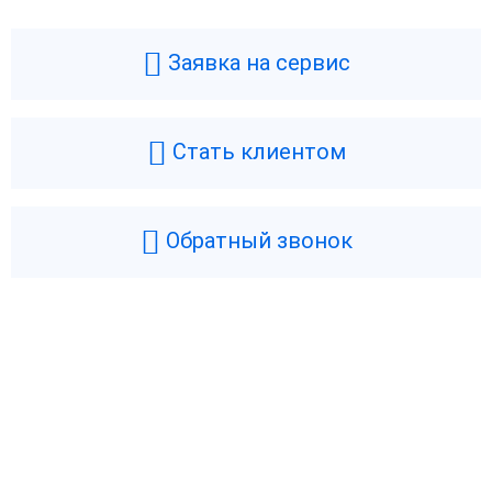
Заявка на сервис
Стать клиентом
Обратный звонок
Возникли вопросы? Мы поможем!
Оставьте телефон и мы перезвоним.