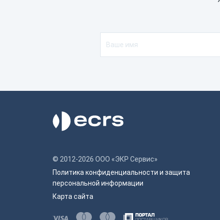
1 го
Совм
© 2012-2026 ООО «ЭКР Сервис»
Политика конфиденциальности и защита
персональной информации
Карта сайта