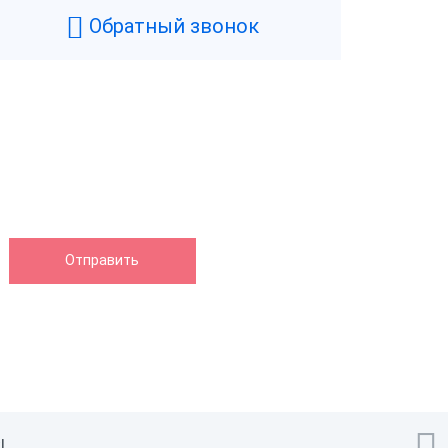
Обратный звонок
!