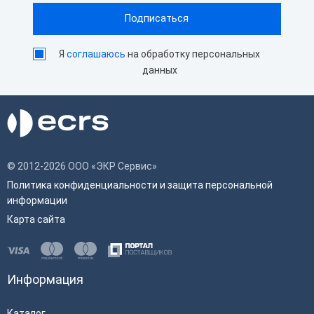
Я
соглашаюсь
на обработку персональных
данных
© 2012-2026 ООО «ЭКР Сервис»
Политика конфиденциальности и защита персональной
информации
Карта сайта
Информация
Каталог