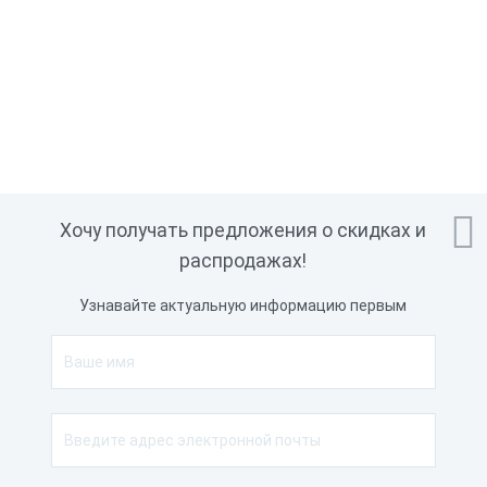

Хочу получать предложения о скидках и
распродажах!
Узнавайте актуальную информацию первым