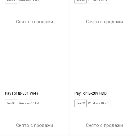
Снято с продажи
Снято с продажи
PayTor IB-501 Wi-Fi
PayTor IB-209 HDD
Без ОС
Windows 10 IoT
Без ОС
Windows 10 IoT
Снято с продажи
Снято с продажи