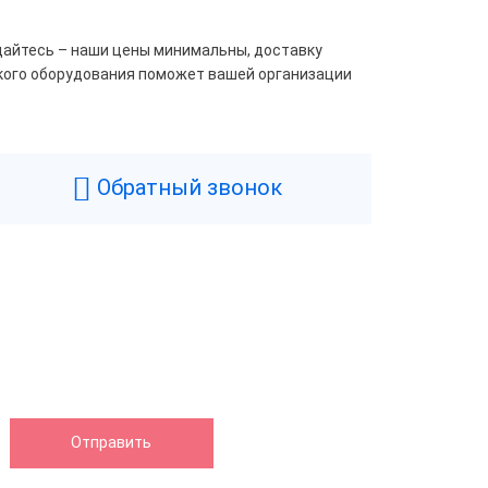
ащайтесь – наши цены минимальны, доставку
акого оборудования поможет вашей организации
Обратный звонок