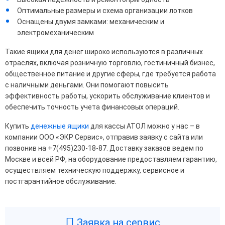
Оптимальные размеры и схема организации лотков
Оснащены двумя замками: механическим и
электромеханическим
Такие ящики для денег широко используются в различных
отраслях, включая розничную торговлю, гостиничный бизнес,
общественное питание и другие сферы, где требуется работа
с наличными деньгами. Они помогают повысить
эффективность работы, ускорить обслуживание клиентов и
обеспечить точность учета финансовых операций.
Купить
денежные ящики
для кассы АТОЛ можно у нас – в
компании ООО «ЭКР Сервис», отправив заявку с сайта или
позвонив на +7(495)230-18-87. Доставку заказов ведем по
Москве и всей РФ, на оборудование предоставляем гарантию,
осуществляем техническую поддержку, сервисное и
постгарантийное обслуживание.
Заявка на сервис