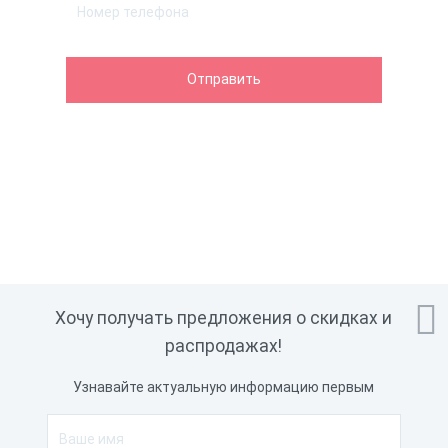

Хочу получать предложения о скидках и
распродажах!
Узнавайте актуальную информацию первым