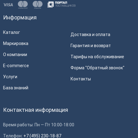
Информация
Каталог
Доставка и оплата
Маркировка
Гарантия и возврат
О компании
Тарифы на обслуживание
E-commerce
Форма "Обратный звонок"
Услуги
Контакты
База знаний
Контактная информация
Время работы: Пн — Пт 10:00-18:00
Телефон:
+7 (495) 230-18-87