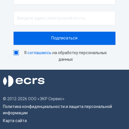
Я
соглашаюсь
на обработку персональных
данных
© 2012-2026 ООО «ЭКР Сервис»
Политика конфиденциальности и защита персональной
информации
Карта сайта