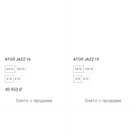
АТОЛ JAZZ 16
АТОЛ JAZZ 15
64 Гб
120 Гб
64 Гб
120 Гб
4 Гб
8 Гб
4 Гб
8 Гб
49 950 ₽
Снято с продажи
Снято с продажи