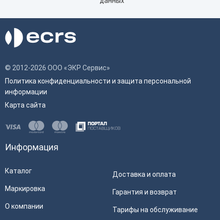
данных
© 2012-2026 ООО «ЭКР Сервис»
Политика конфиденциальности и защита персональной
информации
Карта сайта
Информация
Каталог
Доставка и оплата
Маркировка
Гарантия и возврат
О компании
Тарифы на обслуживание