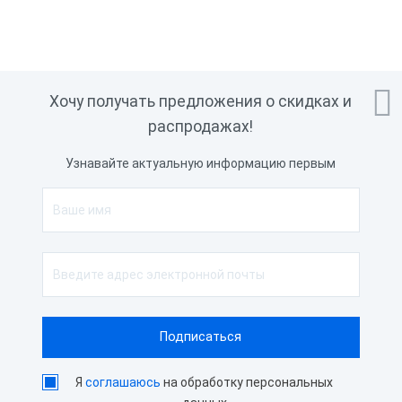

Хочу получать предложения о скидках и
распродажах!
Узнавайте актуальную информацию первым
Я
соглашаюсь
на обработку персональных