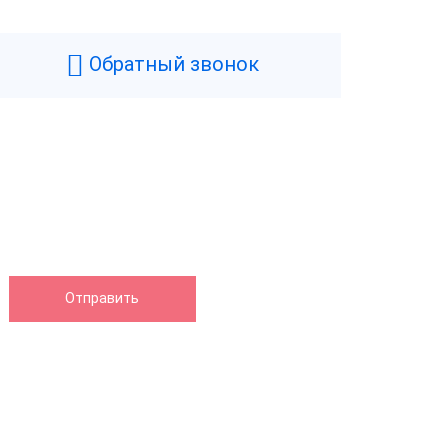
Обратный звонок