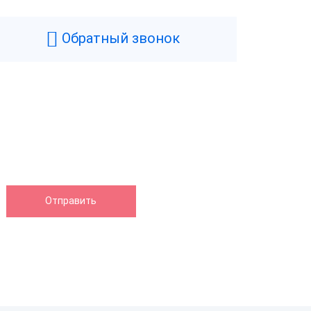
Обратный звонок