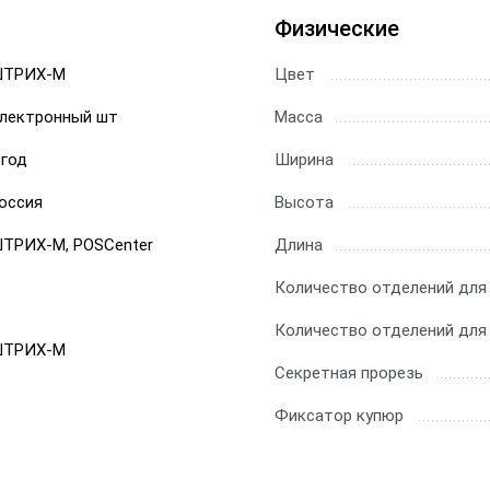
Физические
ТРИХ-М
Цвет
лектронный шт
Масса
 год
Ширина
оссия
Высота
ТРИХ-М, POSCenter
Длина
Количество отделений для
Количество отделений для
ТРИХ-М
Секретная прорезь
Фиксатор купюр