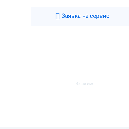
Заявка на сервис