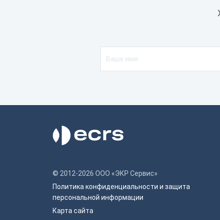
© 2012-2026 ООО «ЭКР Сервис»
Политика конфиденциальности и защита
персональной информации
Карта сайта