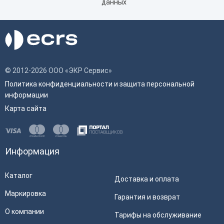
данных
© 2012-2026 ООО «ЭКР Сервис»
Политика конфиденциальности и защита персональной
информации
Карта сайта
Информация
Каталог
Доставка и оплата
Маркировка
Гарантия и возврат
О компании
Тарифы на обслуживание