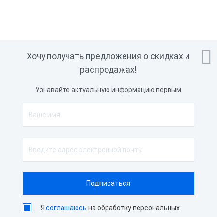

Хочу получать предложения о скидках и
распродажах!
Узнавайте актуальную информацию первым
Я
соглашаюсь
на обработку персональных