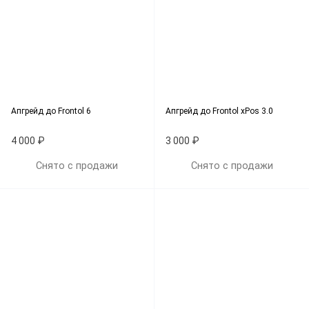
Апгрейд до Frontol 6
Апгрейд до Frontol xPos 3.0
4 000 ₽
3 000 ₽
Снято с продажи
Снято с продажи