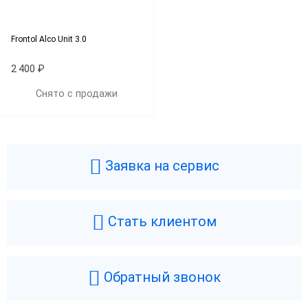
Frontol Alco Unit 3.0
2 400 ₽
Снято с продажи
Заявка на сервис
Стать клиентом
Обратный звонок