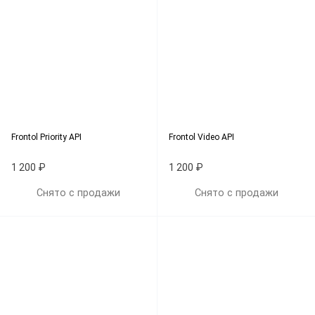
Frontol Priority API
Frontol Video API
1 200 ₽
1 200 ₽
Снято с продажи
Снято с продажи