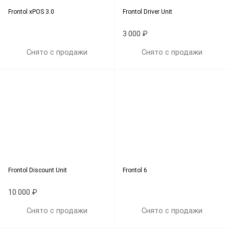
Frontol xPOS 3.0
Frontol Driver Unit
3 000 ₽
Снято с продажи
Снято с продажи
Frontol Discount Unit
Frontol 6
10 000 ₽
Снято с продажи
Снято с продажи