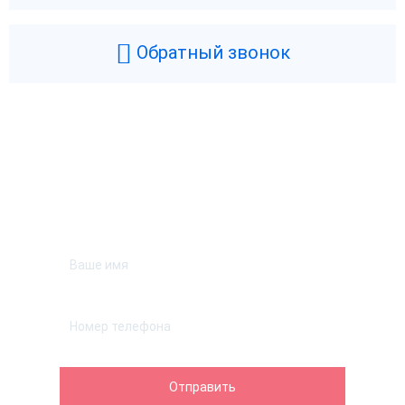
Обратный звонок
Возникли вопросы? Мы поможем!
Оставьте телефон и мы перезвоним.