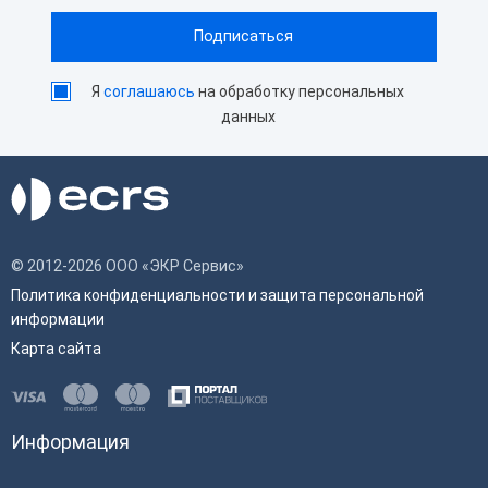
Я
соглашаюсь
на обработку персональных
данных
© 2012-2026 ООО «ЭКР Сервис»
Политика конфиденциальности и защита персональной
информации
Карта сайта
Информация