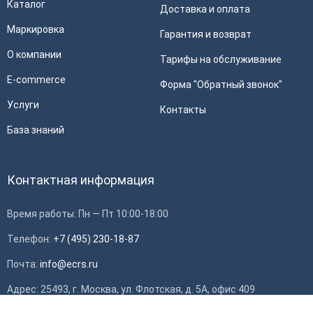
Каталог
Доставка и оплата
Маркировка
Гарантия и возврат
О компании
Тарифы на обслуживание
E-commerce
Форма "Обратный звонок"
Услуги
Контакты
База знаний
Контактная информация
Время работы: Пн — Пт 10:00-18:00
Телефон:
+7 (495) 230-18-87
Почта:
info@ecrs.ru
Применить
Адрес: 25493, г. Москва, ул. Флотская, д. 5А, офис 409