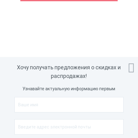

Хочу получать предложения о скидках и
распродажах!
Узнавайте актуальную информацию первым