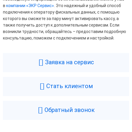
в
компании «ЭКР Сервис»
. Это надежный и удобный способ
подключения к оператору фискальных данных, с помощью
которого вы сможете за пару минут активировать кассу, а
также получить доступ к дополнительным сервисам. Если
возникли трудности, обращайтесь – предоставим подробную
консультацию, поможем с подключением и настройкой.
Заявка на сервис
Стать клиентом
Обратный звонок