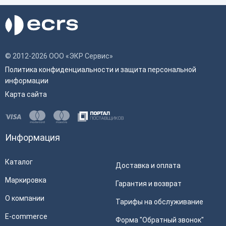
© 2012-2026 ООО «ЭКР Сервис»
Политика конфиденциальности и защита персональной
информации
Карта сайта
Информация
Каталог
Доставка и оплата
Маркировка
Гарантия и возврат
О компании
Тарифы на обслуживание
E-commerce
Форма "Обратный звонок"