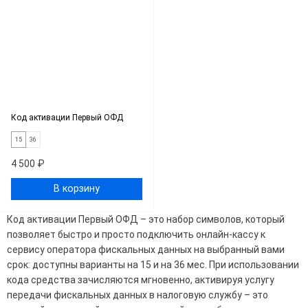
Код активации Первый ОФД
15
36
4 500 ₽
В корзину
Код активации Первый ОФД – это набор символов, который
позволяет быстро и просто подключить онлайн-кассу к
сервису оператора фискальных данных на выбранный вами
срок: доступны варианты на 15 и на 36 мес. При использовании
кода средства зачисляются мгновенно, активируя услугу
передачи фискальных данных в налоговую службу – это