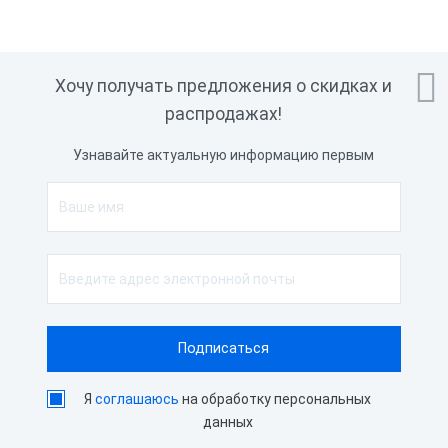

Хочу получать предложения о скидках и
распродажах!
Узнавайте актуальную информацию первым
Я
соглашаюсь
на обработку персональных
данных