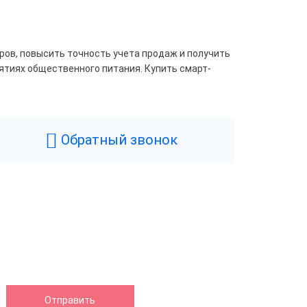
ров, повысить точность учета продаж и получить
иятиях общественного питания. Купить смарт-
Обратный звонок