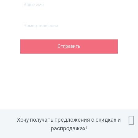

Хочу получать предложения о скидках и
распродажах!