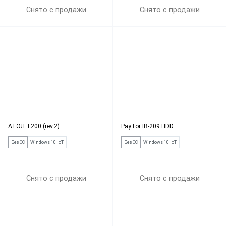
Снято с продажи
Снято с продажи
АТОЛ Т200 (rev.2)
PayTor IB-209 HDD
Без ОС
Windows 10 IoT
Без ОС
Windows 10 IoT
Снято с продажи
Снято с продажи