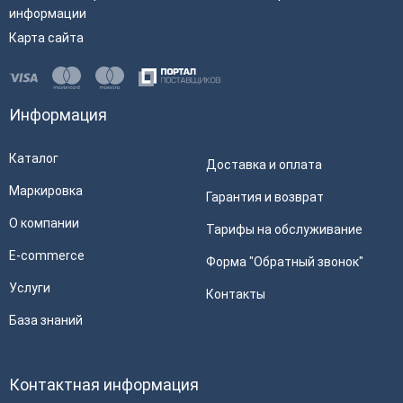
информации
Карта сайта
Информация
Каталог
Доставка и оплата
Маркировка
Гарантия и возврат
О компании
Тарифы на обслуживание
E-commerce
Форма "Обратный звонок"
Услуги
Контакты
База знаний
Контактная информация