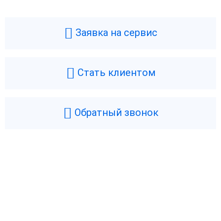
Заявка на сервис
Стать клиентом
Обратный звонок
Возникли вопросы? Мы поможем!
Оставьте телефон и мы перезвоним.