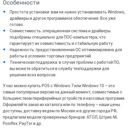
Особенности
Простота установки: вам не нужно устанавливать Windows,
драйверы и другое программное обеспечение. Все уже
готово.
Совместимость: операционная система и драйверы
подобраны специально для ПОС-компьютера, что
гарантирует их совместимость и стабильную работу.
Надежность: предустановленная ОС оптимизирована для
работы в условиях торговых предприятий.
Техническая поддержка: в случае проблем с работой ПО,
вы можете обратиться в службу техподдержки для
решения всех вопросов.
У нас можно купить POS с Windows 7 или Windows 10 – это
самые популярные версии на данный момент, совместимые с
большинством периферийных устройств и кассовых программ.
Оформляйте заказ из каталога или по телефону – наши цены
доступны, доставку ведем по Москве и в другие города РФ,
предлагаем модели проверенных брендов: АТОЛ, Штрих-М,
Posiflex, PayTor и др.