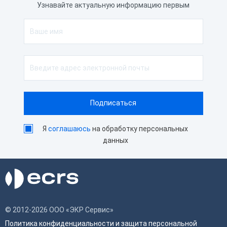
Узнавайте актуальную информацию первым
Я
соглашаюсь
на обработку персональных
данных
© 2012-2026 ООО «ЭКР Сервис»
Политика конфиденциальности и защита персональной