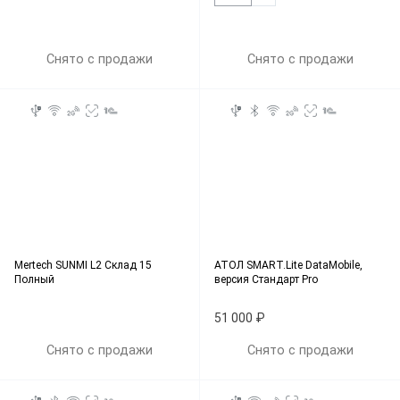
Снято с продажи
Снято с продажи
Mertech SUNMI L2 Склад 15
АТОЛ SMART.Lite DataMobile,
Полный
версия Стандарт Pro
51 000 ₽
Снято с продажи
Снято с продажи