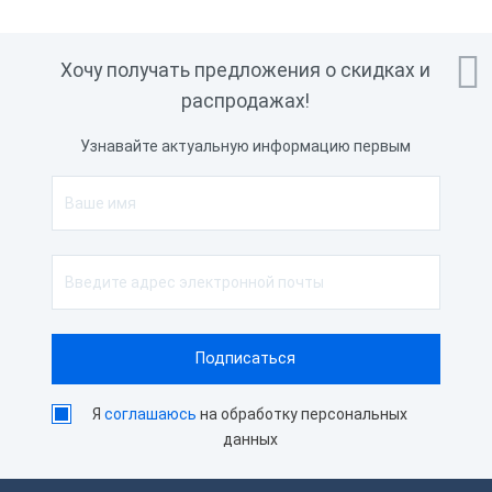

Хочу получать предложения о скидках и
распродажах!
Узнавайте актуальную информацию первым
Я
соглашаюсь
на обработку персональных
данных