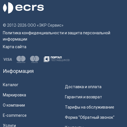
© 2012-2026 ООО «ЭКР Сервис»
Политика конфиденциальности и защита персональной
информации
Карта сайта
Информация
Каталог
Доставка и оплата
Маркировка
Гарантия и возврат
О компании
Тарифы на обслуживание
E-commerce
Форма "Обратный звонок"
Услуги