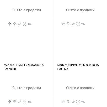
Снято с продажи
Снято с продажи
Mertech SUNMI L2 Магазин 15
Mertech SUNMI L2K Магазин 15
Базовый
Полный
Снято с продажи
Снято с продажи