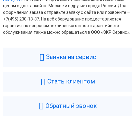
ценам с доставкой по Москве и в другие города России. Для
оформления заказа отправьте заявку с сайта или позвоните –
+7(495) 230-18-87. На всё оборудование предоставляется
гарантия, по вопросам технического и постгарантийного
обслуживания также можно обращаться в ООО «ЭКР Сервис».
Заявка на сервис
Стать клиентом
Обратный звонок