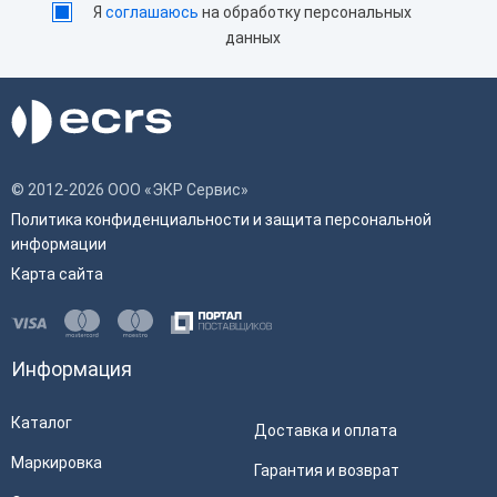
Я
соглашаюсь
на обработку персональных
данных
© 2012-2026 ООО «ЭКР Сервис»
Политика конфиденциальности и защита персональной
информации
Карта сайта
Информация
Каталог
Доставка и оплата
Маркировка
Гарантия и возврат