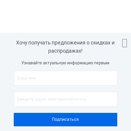

Хочу получать предложения о скидках и
распродажах!
Узнавайте актуальную информацию первым