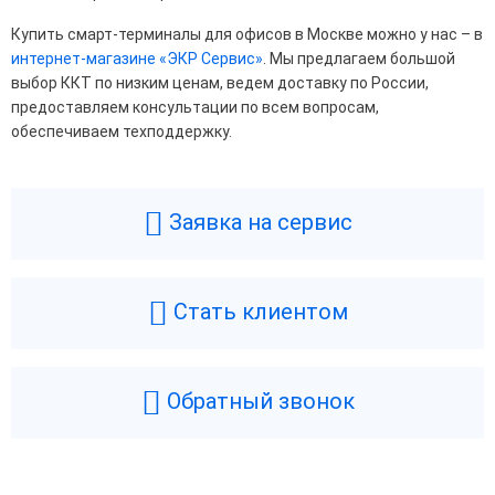
Купить смарт-терминалы для офисов в Москве можно у нас – в
интернет-магазине «ЭКР Сервис»
. Мы предлагаем большой
выбор ККТ по низким ценам, ведем доставку по России,
предоставляем консультации по всем вопросам,
обеспечиваем техподдержку.
Заявка на сервис
Стать клиентом
Обратный звонок