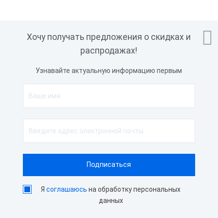

Хочу получать предложения о скидках и
распродажах!
Узнавайте актуальную информацию первым
Я
соглашаюсь
на обработку персональных
данных