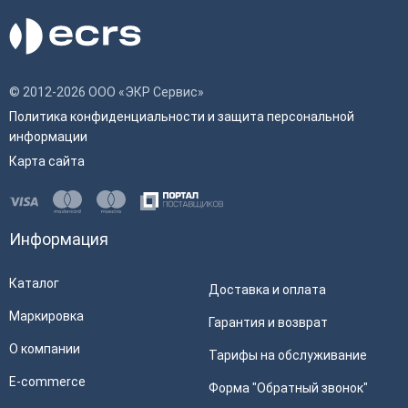
© 2012-2026 ООО «ЭКР Сервис»
Политика конфиденциальности и защита персональной
информации
Карта сайта
Информация
Каталог
Доставка и оплата
Маркировка
Гарантия и возврат
О компании
Тарифы на обслуживание
E-commerce
Форма "Обратный звонок"