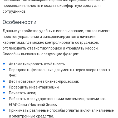
производительность и создать комфортную среду для
сотрудников.
Особенности
Данные устройства удобны в использовании, так как имеют
простое управление и синхронизируются с личными
кабинетами, где можно контролировать сотрудников,
отслеживать статистику продаж и управлять кассой.
Способны выполнять следующие функции:
Автоматизировать отчётность
Передавать фискальные документы через операторов в
ФНС;
Вести базовый учёт бизнес-процессов;
Проводить инвентаризации;
Печатать чеки;
Работать с государственными системами, такими как
ЕГАИС или «Честный Знак»;
Принимать различные способы оплаты, включая наличные
и электронные средства.