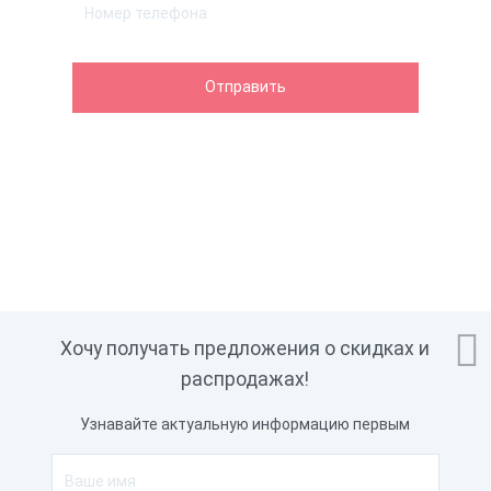

Хочу получать предложения о скидках и
распродажах!
Узнавайте актуальную информацию первым