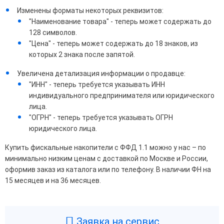
Изменены форматы некоторых реквизитов:
"Наименование товара" - теперь может содержать до
128 символов.
"Цена" - теперь может содержать до 18 знаков, из
которых 2 знака после запятой.
Увеличена детализация информации о продавце:
"ИНН" - теперь требуется указывать ИНН
индивидуального предпринимателя или юридического
лица.
"ОГРН" - теперь требуется указывать ОГРН
юридического лица.
Купить фискальные накопители с ФФД 1.1 можно у нас – по
минимально низким ценам с доставкой по Москве и России,
оформив заказ из каталога или по телефону. В наличии ФН на
15 месяцев и на 36 месяцев.
Заявка на сервис