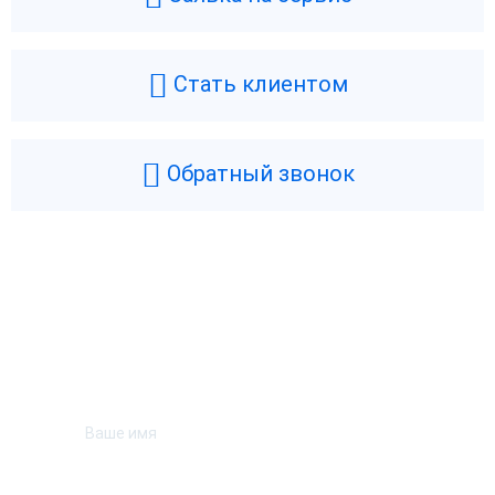
Стать клиентом
Обратный звонок
Возникли вопросы? Мы поможем!
Оставьте телефон и мы перезвоним.