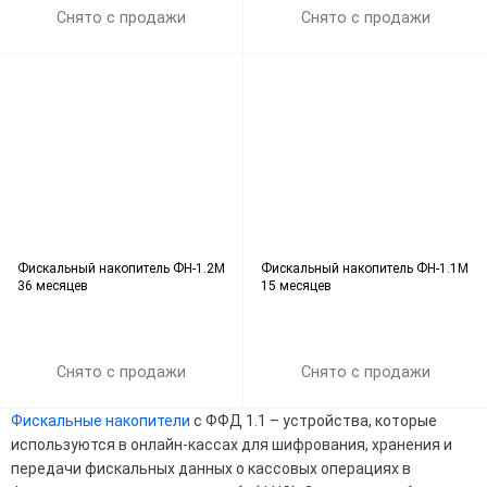
Снято с продажи
Снято с продажи
Фискальный накопитель ФН-1.2М
Фискальный накопитель ФН-1.1М
36 месяцев
15 месяцев
Снято с продажи
Снято с продажи
Фискальные накопители
с ФФД 1.1 – устройства, которые
используются в онлайн-кассах для шифрования, хранения и
передачи фискальных данных о кассовых операциях в