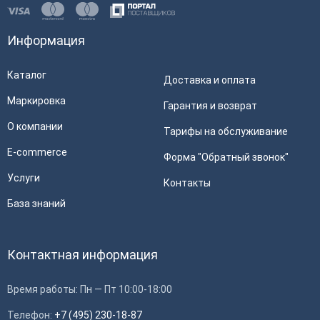
Информация
Каталог
Доставка и оплата
Маркировка
Гарантия и возврат
О компании
Тарифы на обслуживание
E-commerce
Форма "Обратный звонок"
Услуги
Контакты
База знаний
Контактная информация
Время работы: Пн — Пт 10:00-18:00
Телефон:
+7 (495) 230-18-87