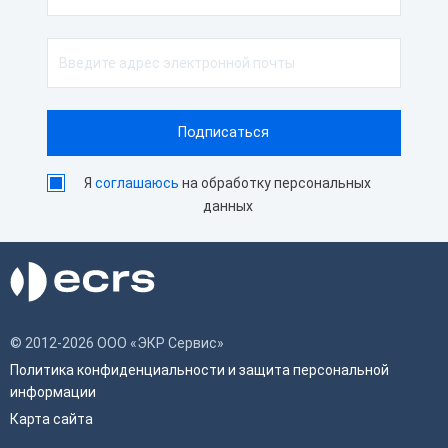
Я
соглашаюсь
на обработку персональных
данных
© 2012-2026 ООО «ЭКР Сервис»
Политика конфиденциальности и защита персональной
информации
Карта сайта