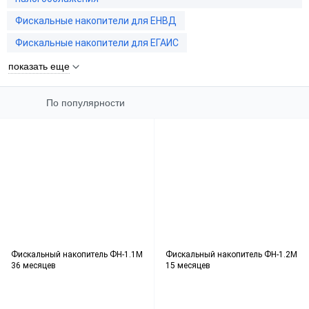
Фискальные накопители для ЕНВД
Фискальные накопители для ЕГАИС
показать еще
По популярности
Фискальный накопитель ФН-1.1М
Фискальный накопитель ФН-1.2М
36 месяцев
15 месяцев