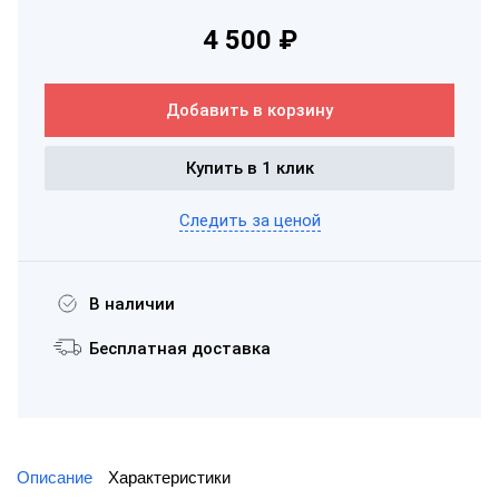
4 500 ₽
Добавить в корзину
Купить в 1 клик
Следить за ценой
В наличии
Бесплатная доставка
Описание
Характеристики