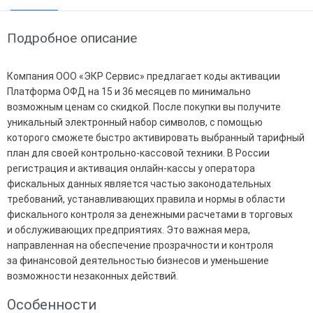
Подробное описание
Компания ООО «ЭКР Сервис» предлагает коды активации
Платформа ОФД на 15 и 36 месяцев по минимально
возможным ценам со скидкой. После покупки вы получите
уникальный электронный набор символов, с помощью
которого сможете быстро активировать выбранный тарифный
план для своей контрольно-кассовой техники. В России
регистрация и активация онлайн-кассы у оператора
фискальных данных является частью законодательных
требований, устанавливающих правила и нормы в области
фискального контроля за денежными расчетами в торговых
и обслуживающих предприятиях. Это важная мера,
направленная на обеспечение прозрачности и контроля
за финансовой деятельностью бизнесов и уменьшение
возможности незаконных действий.
Особенности