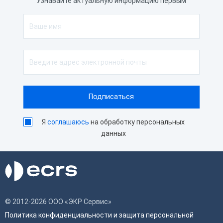
Узнавайте актуальную информацию первым
Я
соглашаюсь
на обработку персональных
данных
© 2012-2026 ООО «ЭКР Сервис»
Политика конфиденциальности и защита персональной