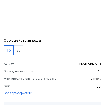
Срок действия кода
15
36
Артикул
PLATFORMA_15
Срок действия кода
15
Маркировка включена в стоимость
С марк.
ЭДО
Да
Все характеристики