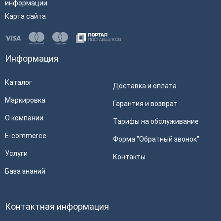
информации
Карта сайта
Информация
Каталог
Доставка и оплата
Маркировка
Гарантия и возврат
О компании
Тарифы на обслуживание
E-commerce
Форма "Обратный звонок"
Услуги
Контакты
База знаний
Контактная информация