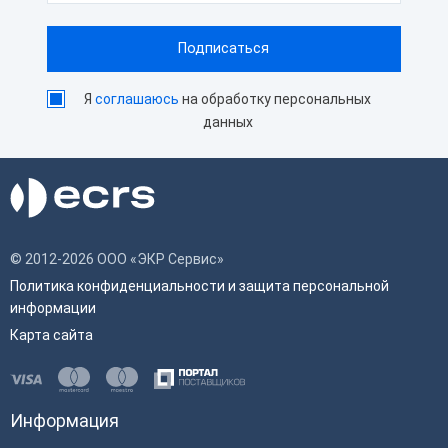
Я
соглашаюсь
на обработку персональных
данных
© 2012-2026 ООО «ЭКР Сервис»
Политика конфиденциальности и защита персональной
информации
Карта сайта
Информация