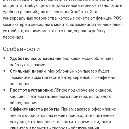
общепита, требующего сегодня инновационных технологий и
удобных решений для эффективной работы. Это
универсальные устройства, которые сочетают функции POS-
компьютера и сенсорного монитора, заменяя этим несколько
устройств, экономя место на столе, упрощая работу
персонала.
Особенности
Удобство использования:
Большой экран облегчает
работу с заказами.
Стильный дизайн
: Моноблочный компьютер будет
гармонично смотреться в интерьере любого кафе или
ресторана.
Простота установки:
Лёгкое подключение сканера,
кассового аппарата, чекового принтера, остального
оборудования.
Эффективность работы:
Прием заказов, оформление
чеков и обработка платежей происходят в считанные
секунды, что позволяет сократить время ожидания
клиентов и повысить скорость обслуживания.