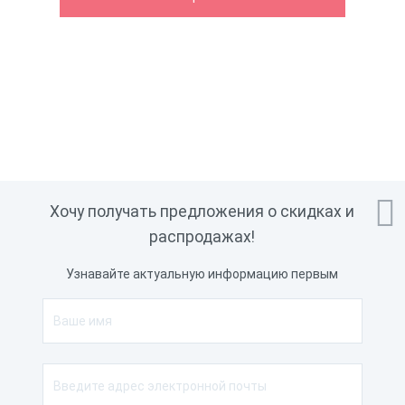

Хочу получать предложения о скидках и
распродажах!
Узнавайте актуальную информацию первым