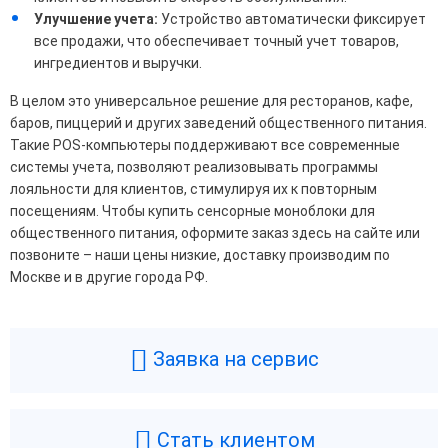
Улучшение учета:
Устройство автоматически фиксирует
все продажи, что обеспечивает точный учет товаров,
ингредиентов и выручки.
В целом это универсальное решение для ресторанов, кафе,
баров, пиццерий и других заведений общественного питания.
Такие POS-компьютеры поддерживают все современные
системы учета, позволяют реализовывать программы
лояльности для клиентов, стимулируя их к повторным
посещениям. Чтобы купить сенсорные моноблоки для
общественного питания, оформите заказ здесь на сайте или
позвоните – наши цены низкие, доставку производим по
Москве и в другие города РФ.
Заявка на сервис
Стать клиентом