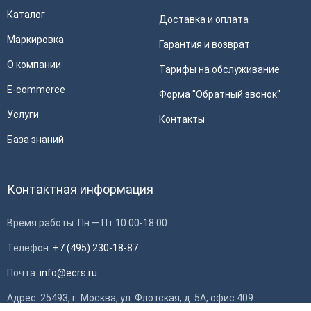
Каталог
Доставка и оплата
Маркировка
Гарантия и возврат
О компании
Тарифы на обслуживание
E-commerce
Форма "Обратный звонок"
Услуги
Контакты
База знаний
Контактная информация
Время работы: Пн — Пт 10:00-18:00
Телефон:
+7 (495) 230-18-87
Почта:
info@ecrs.ru
Применить
Адрес: 25493, г. Москва, ул. Флотская, д. 5А, офис 409