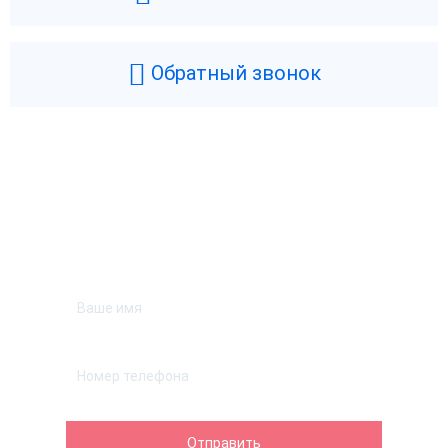
Обратный звонок
Возникли вопросы? Мы поможем!
Оставьте телефон и мы перезвоним.