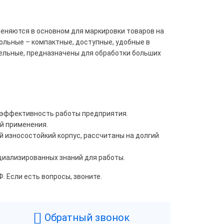
еняются в основном для маркировки товаров на
ольные – компактные, доступные, удобные в
ельные, предназначены для обработки больших
 эффективность работы предприятия.
й применения.
 износостойкий корпус, рассчитаны на долгий
циализированных знаний для работы.
. Если есть вопросы, звоните.
Обратный звонок