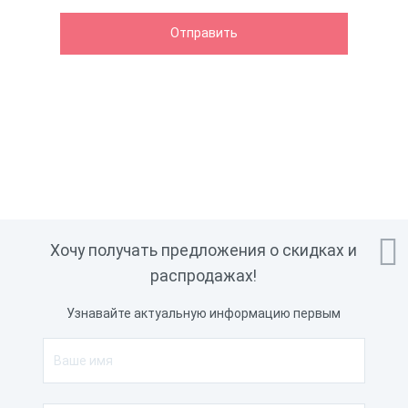

Хочу получать предложения о скидках и
распродажах!
Узнавайте актуальную информацию первым