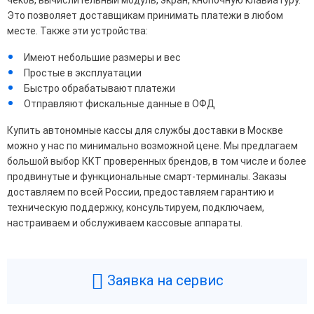
чеков, вычислительный модуль, экран, кнопочную клавиатуру.
Это позволяет доставщикам принимать платежи в любом
месте. Также эти устройства:
Имеют небольшие размеры и вес
Простые в эксплуатации
Быстро обрабатывают платежи
Отправляют фискальные данные в ОФД
Купить автономные кассы для службы доставки в Москве
можно у нас по минимально возможной цене. Мы предлагаем
большой выбор ККТ проверенных брендов, в том числе и более
продвинутые и функциональные смарт-терминалы. Заказы
доставляем по всей России, предоставляем гарантию и
техническую поддержку, консультируем, подключаем,
настраиваем и обслуживаем кассовые аппараты.
Заявка на сервис