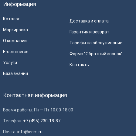
Информация
Каталог
Доставка и оплата
Маркировка
Гарантия и возврат
О компании
Тарифы на обслуживание
E-commerce
Форма "Обратный звонок"
Услуги
Контакты
База знаний
Контактная информация
Время работы: Пн — Пт 10:00-18:00
Телефон:
+7 (495) 230-18-87
Почта:
info@ecrs.ru
Применить