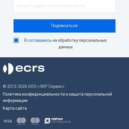
Я
соглашаюсь
на обработку персональных
данных
© 2012-2026 ООО «ЭКР Сервис»
Политика конфиденциальности и защита персональной
информации
Карта сайта