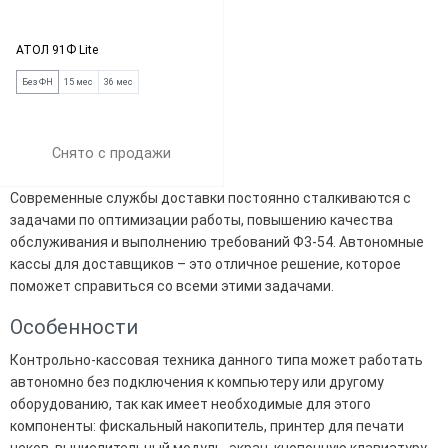
АТОЛ 91Ф Lite
Без ФН
15 мес
36 мес
Снято с продажи
Современные службы доставки постоянно сталкиваются с
задачами по оптимизации работы, повышению качества
обслуживания и выполнению требований Ф3-54. Автономные
кассы для доставщиков – это отличное решение, которое
поможет справиться со всеми этими задачами.
Особенности
Контрольно-кассовая техника данного типа может работать
автономно без подключения к компьютеру или другому
оборудованию, так как имеет необходимые для этого
компоненты: фискальный накопитель, принтер для печати