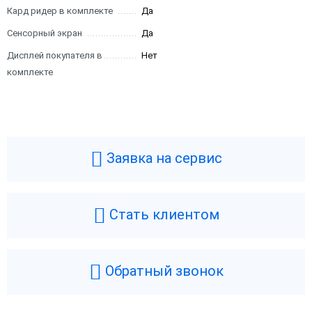
Кард ридер в комплекте
Да
Сенсорный экран
Да
Дисплей покупателя в
Нет
комплекте
Заявка на сервис
Стать клиентом
Обратный звонок