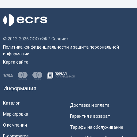
© 2012-2026 ООО «ЭКР Сервис»
Политика конфиденциальности и защита персональной
информации
Карта сайта
Информация
Каталог
Доставка и оплата
Маркировка
Гарантия и возврат
О компании
Тарифы на обслуживание
E-commerce