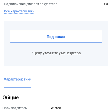
Подключение дисплея покупателя
Да
Все характеристики
Под заказ
* цену уточните у менеджера
Характеристики
Общие
Производитель
Wintec