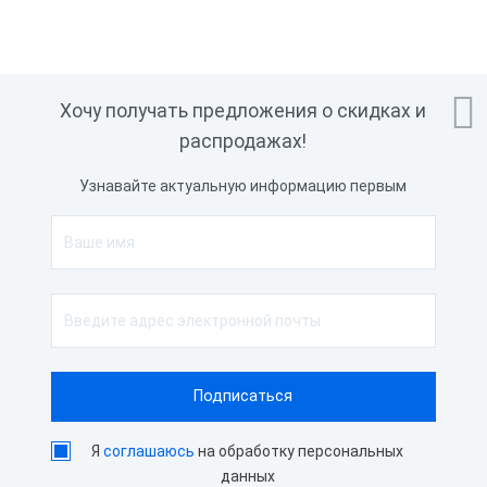

Хочу получать предложения о скидках и
распродажах!
Узнавайте актуальную информацию первым
Я
соглашаюсь
на обработку персональных
данных