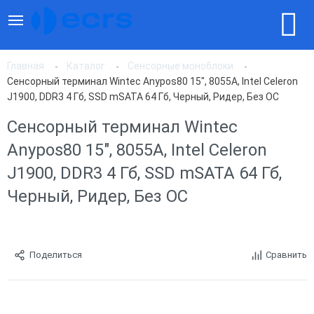
Главная
Каталог
Сенсорные моноблоки
Сенсорный терминал Wintec Anypos80 15", 8055A, Intel Celeron
J1900, DDR3 4 Гб, SSD mSATA 64 Гб, Черный, Ридер, Без ОС
Сенсорный терминал Wintec
Anypos80 15", 8055A, Intel Celeron
J1900, DDR3 4 Гб, SSD mSATA 64 Гб,
Черный, Ридер, Без ОС
Поделиться
Сравнить