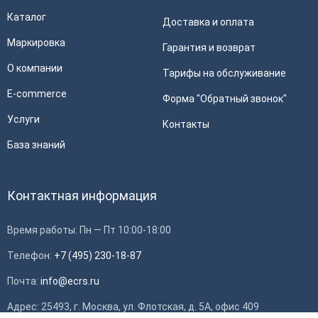
Каталог
Доставка и оплата
Маркировка
Гарантия и возврат
О компании
Тарифы на обслуживание
E-commerce
Форма "Обратный звонок"
Услуги
Контакты
База знаний
Контактная информация
Время работы: Пн — Пт 10:00-18:00
Телефон:
+7 (495) 230-18-87
Почта:
info@ecrs.ru
Применить
Адрес: 25493, г. Москва, ул. Флотская, д. 5А, офис 409