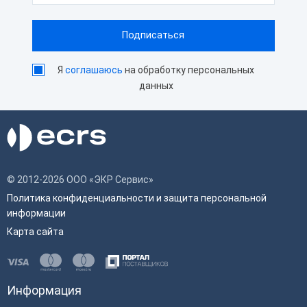
Я
соглашаюсь
на обработку персональных
данных
© 2012-2026 ООО «ЭКР Сервис»
Политика конфиденциальности и защита персональной
информации
Карта сайта
Информация