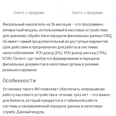
Снято с продажи
Снято с продажи
Фискальный накопитель на 36 месяцев – это программно-
аппаратный модуль, используемый в кассовых устройствах
для хранения, обработки и передачи фискальных данных ОФД.
Он имеет самый продолжительный из доступных вариантов
срок действия и предназначен для работы в системах
налогообложения УСН доход (6%), УСН доход-расход (15%),
ECXH, Патент, где требуется формирование и передача
фискальных документов в налоговые органы в режиме
реального времени.
Особенности
Установка такого ФН позволяет обеспечить непрерывную
работу кассового устройства в течение трех лет – это важно
для бизнеса, который нуждается в стабильной работе
системы и своевременной передаче данных в налоговую
службу. Данный модуль: