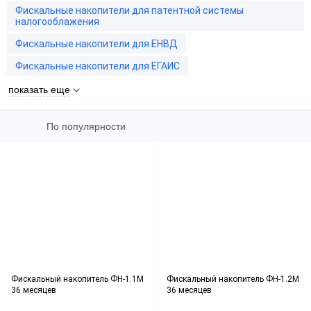
Фискальные накопители для патентной системы
налогооблажения
Фискальные накопители для ЕНВД
Фискальные накопители для ЕГАИС
показать еще
По популярности
Фискальный накопитель ФН-1.1М
Фискальный накопитель ФН-1.2М
36 месяцев
36 месяцев