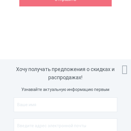

Хочу получать предложения о скидках и
распродажах!
Узнавайте актуальную информацию первым