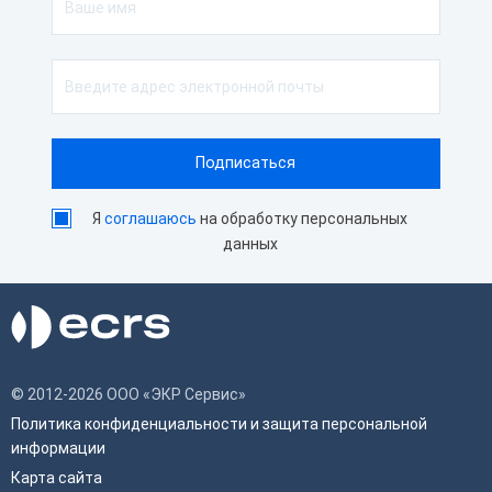
Я
соглашаюсь
на обработку персональных
данных
© 2012-2026 ООО «ЭКР Сервис»
Политика конфиденциальности и защита персональной
информации
Карта сайта