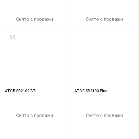
Снято с продажи
Снято с продажи
АТОЛ SB2109 BT
АТОЛ SB2103 Plus
Снято с продажи
Снято с продажи