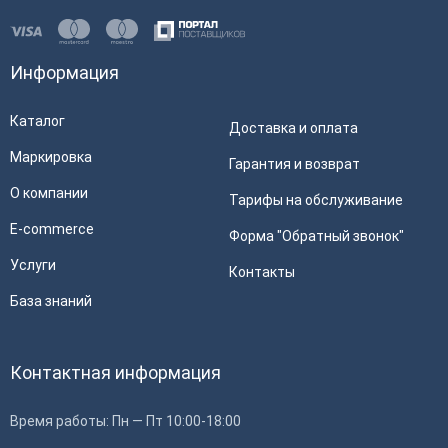
Информация
Каталог
Доставка и оплата
Маркировка
Гарантия и возврат
О компании
Тарифы на обслуживание
E-commerce
Форма "Обратный звонок"
Услуги
Контакты
База знаний
Контактная информация
Время работы: Пн — Пт 10:00-18:00