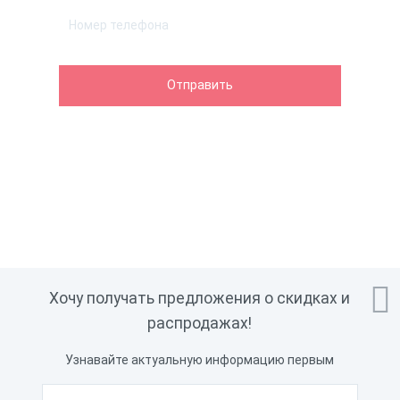

Хочу получать предложения о скидках и
распродажах!
Узнавайте актуальную информацию первым