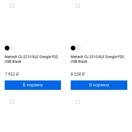
Mertech CL-2210 BLE Dongle P2D
Mertech CL-2310 BLE Dongle P2D
USB Black
USB Black
7 952 ₽
8 258 ₽
В корзину
В корзину