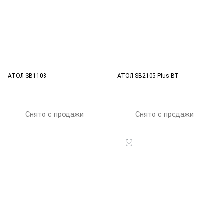
АТОЛ SB1103
АТОЛ SB2105 Plus BT
Снято с продажи
Снято с продажи