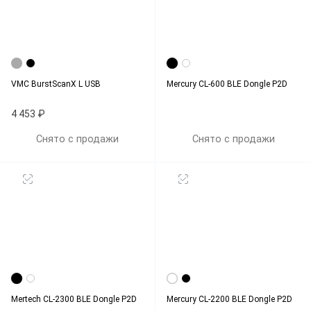
VMC BurstScanX L USB
Mercury CL-600 BLE Dongle P2D
4 453 ₽
Снято с продажи
Снято с продажи
Mertech CL-2300 BLE Dongle P2D
Mercury CL-2200 BLE Dongle P2D