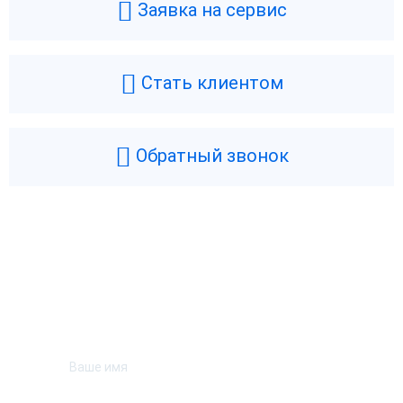
Заявка на сервис
Стать клиентом
Обратный звонок
Возникли вопросы? Мы поможем!
Оставьте телефон и мы перезвоним.